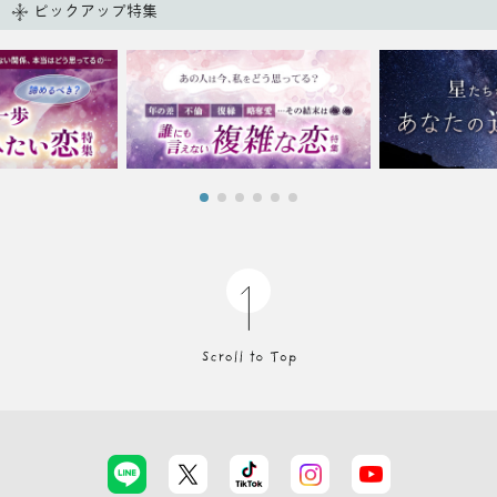
ピックアップ特集