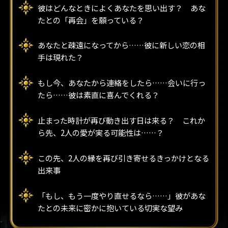
彼はどんなときによくあなたを思い出す？ あな
たとの「再会」を願っている？
あなたと疎遠になってから……彼に新しい恋の相
手は現れた？
もし今、あなたから連絡をしたら……会いに行っ
たら……彼は素直に喜んでくれる？
止まった時計が再び動き出す日は来る？ これか
ら先、2人の愛が実る可能性は……？
この先、2人の縁を再び引き寄せるきっかけとなる
出来事
「もし、もう一度やり直せるなら……」彼があな
たとの未来に密かに抱いている切実な望み