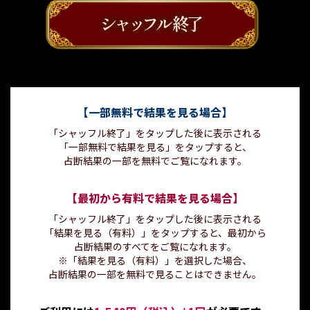
【一部無料で結果を見る場合】
「シャッフル終了」をタップした後に表示される
「一部無料で結果を見る」をタップすると、
占断結果の一部を無料でご覧になれます。
【最初から有料で結果を見る場合】
「シャッフル終了」をタップした後に表示される
「結果を見る（有料）」をタップすると、最初から
占断結果のすべてをご覧になれます。
※「結果を見る（有料）」を選択した場合、
占断結果の一部を無料で見ることはできません。