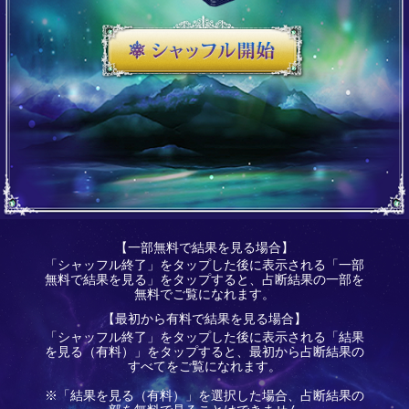
【一部無料で結果を見る場合】
「シャッフル終了」をタップした後に表示される「一部
無料で結果を見る」をタップすると、占断結果の一部を
無料でご覧になれます。
【最初から有料で結果を見る場合】
「シャッフル終了」をタップした後に表示される「結果
を見る（有料）」をタップすると、最初から占断結果の
すべてをご覧になれます。
※「結果を見る（有料）」を選択した場合、占断結果の