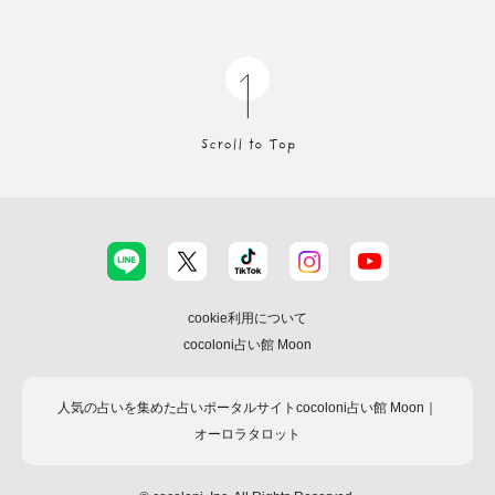
cookie利用について
cocoloni占い館 Moon
人気の占いを集めた占いポータルサイトcocoloni占い館 Moon｜
オーロラタロット