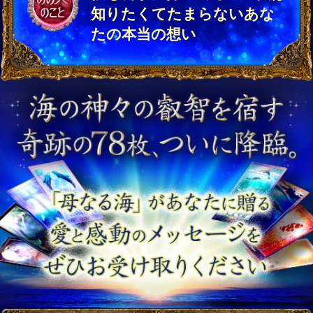
知りたくてたまらないあな
たの本当の想い