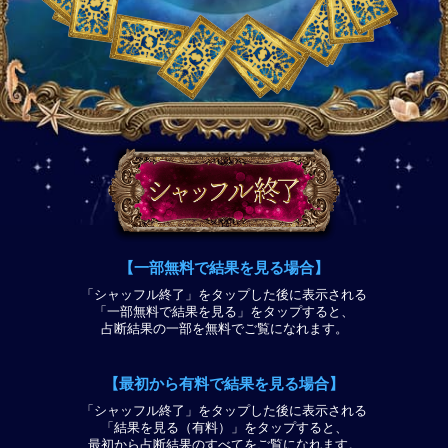
【一部無料で結果を見る場合】
「シャッフル終了」をタップした後に表示される
「一部無料で結果を見る」をタップすると、
占断結果の一部を無料でご覧になれます。
【最初から有料で結果を見る場合】
「シャッフル終了」をタップした後に表示される
「結果を見る（有料）」をタップすると、
最初から占断結果のすべてをご覧になれます。