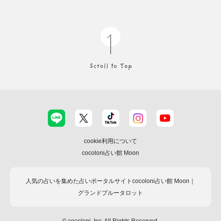
cookie利用について
cocoloni占い館 Moon
人気の占いを集めた占いポータルサイトcocoloni占い館 Moon｜
グランドブルータロット