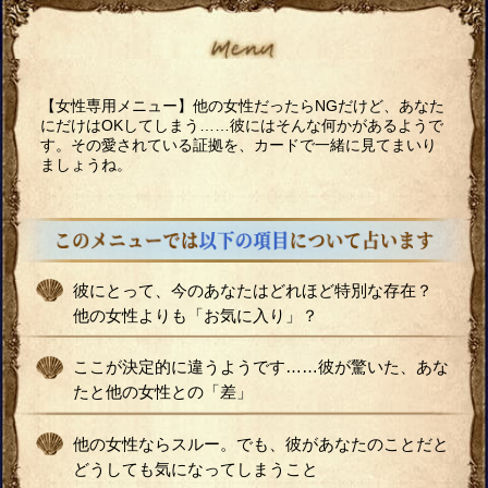
【女性専用メニュー】他の女性だったらNGだけど、あなた
にだけはOKしてしまう……彼にはそんな何かがあるようで
す。その愛されている証拠を、カードで一緒に見てまいり
ましょうね。
彼にとって、今のあなたはどれほど特別な存在？
他の女性よりも「お気に入り」？
ここが決定的に違うようです……彼が驚いた、あな
たと他の女性との「差」
他の女性ならスルー。でも、彼があなたのことだと
どうしても気になってしまうこと