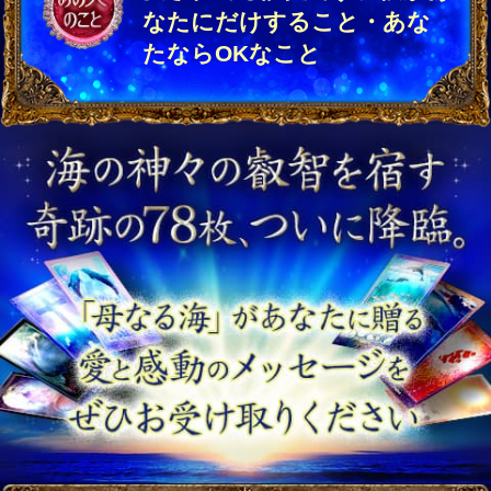
なたにだけすること・あな
たならOKなこと