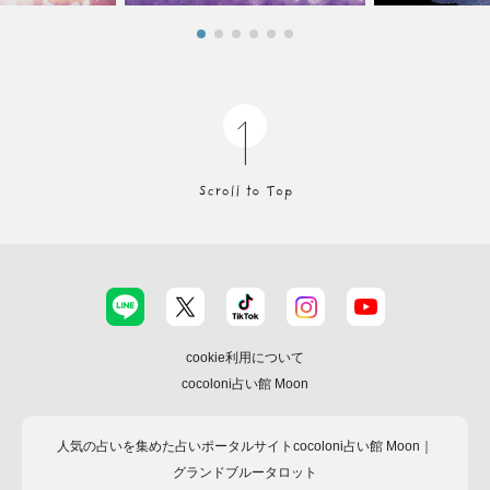
cookie利用について
cocoloni占い館 Moon
人気の占いを集めた占いポータルサイトcocoloni占い館 Moon｜
グランドブルータロット