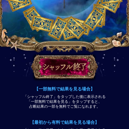
【一部無料で結果を見る場合】
「シャッフル終了」をタップした後に表示される
「一部無料で結果を見る」をタップすると、
占断結果の一部を無料でご覧になれます。
【最初から有料で結果を見る場合】