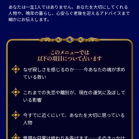
あなたは一生1人ではありません。あなたを大切にしてくれる
人物や、晩年の暮らし、心安らぐ老後を迎えるアドバイスまで
細かにお伝えします。
なぜ寂しさを感じるのか……今あなたの魂が求め
ている救い
これまでの失恋や離別が、現在の運気に及ぼして
いる影響
今すでに近くにいて、あなたを大切に思っている
人物
単調な日常は終わりを告げます……そのきっかけ