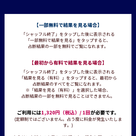
【一部無料で結果を見る場合】
「シャッフル終了」をタップした後に表示される
「一部無料で結果を見る」をタップすると、
占断結果の一部を無料でご覧になれます。
【最初から有料で結果を見る場合】
「シャッフル終了」をタップした後に表示される
「結果を見る（有料）」をタップすると、最初から
占断結果のすべてをご覧になれます。
※「結果を見る（有料）」を選択した場合、
占断結果の一部を無料で見ることはできません。
ご利用には
1,320円（税込）/ 1回
が必要です。
(定額制ではございません。占う度に料金が発生いたしま
す。)