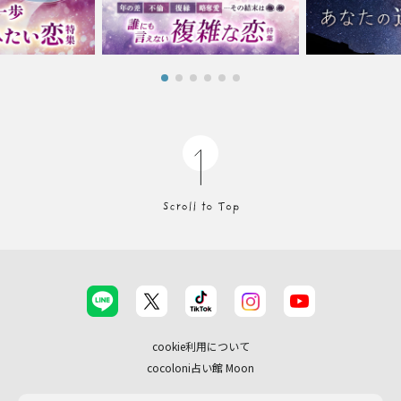
cookie利用について
cocoloni占い館 Moon