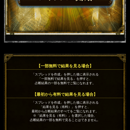
【一部無料で結果を見る場合】
「スプレッドを作成」を押した後に表示される
「一部無料で結果を見る」を押すと、
占断結果の一部を無料でご覧になれます。
【最初から有料で結果を見る場合】
「スプレッドを作成」を押した後に表示される
「結果を見る（有料）」を押すと、
最初から占断結果のすべてをご覧になれます。
※「結果を見る（有料）」を選択した場合、
占断結果の一部を無料で見ることはできません。