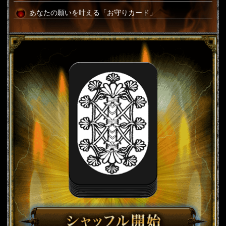
あなたの願いを叶える「お守りカード」