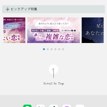
ピックアップ特集