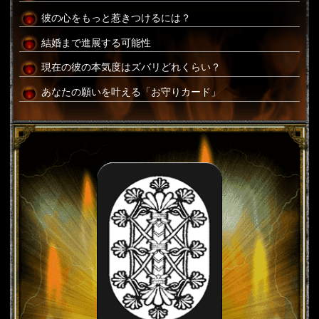
彼の心をもっと惹きつけるには？
結婚まで進展する可能性
現在の彼の本気度はズバリどれくらい？
あなたの願いを叶える「お守りカード」