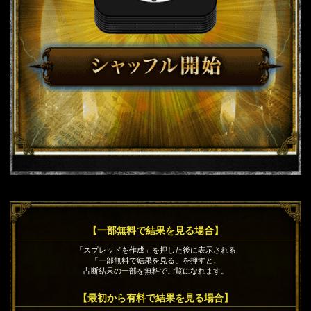
【一部無料で結果を見る場合】
「スプレッドを作成」を押した後に表示される
「一部無料で結果を見る」を押すと、
占断結果の一部を無料でご覧になれます。
【最初から有料で結果を見る場合】