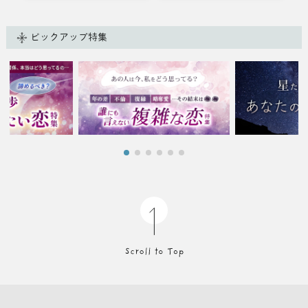
ピックアップ特集