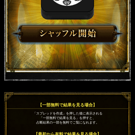
【一部無料で結果を見る場合】
「スプレッドを作成」を押した後に表示される
「一部無料で結果を見る」を押すと、
占断結果の一部を無料でご覧になれます。
【最初から有料で結果を見る場合】