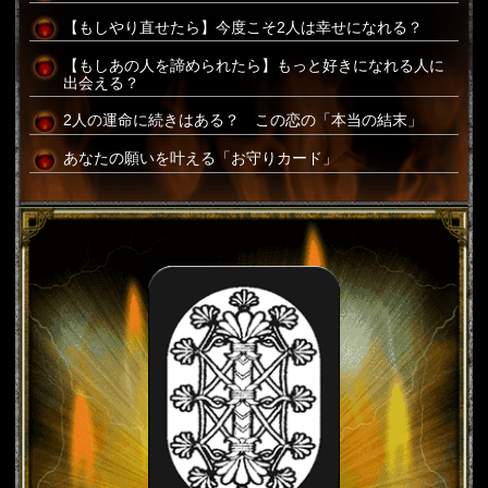
【もしやり直せたら】今度こそ2人は幸せになれる？
【もしあの人を諦められたら】もっと好きになれる人に
出会える？
2人の運命に続きはある？ この恋の「本当の結末」
あなたの願いを叶える「お守りカード」