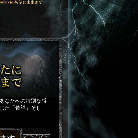
幸せ/希望/望む未来まで
あなたへの特別な感
じた「希望」そし