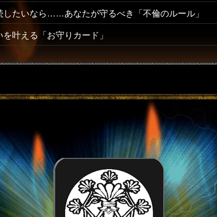
続したいなら……あなたが守るべき「不倫のルール」
いを叶える「お守りカード」