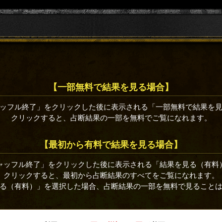
【一部無料で結果を見る場合】
ッフル終了」をクリックした後に表示される「一部無料で結果を
クリックすると、占断結果の一部を無料でご覧になれます。
【最初から有料で結果を見る場合】
ャッフル終了」をクリックした後に表示される「結果を見る（有料
クリックすると、最初から占断結果のすべてをご覧になれます。
る（有料）」を選択した場合、占断結果の一部を無料で見ること