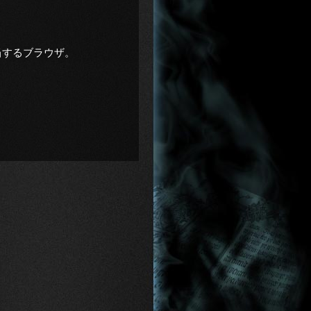
れに相当するブラウザ。