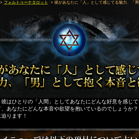
>
フォルトゥーナタロット
> 彼があなたに「人」として感じてる魅力、「
】彼はひとりの「人間」としてあなたにどんな好意を感じて
て、あなたにどんな本音や欲望を抱いているのでしょうか？
に迫ります！