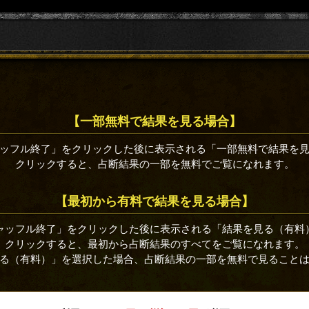
【一部無料で結果を見る場合】
ッフル終了」をクリックした後に表示される「一部無料で結果を
クリックすると、占断結果の一部を無料でご覧になれます。
【最初から有料で結果を見る場合】
ャッフル終了」をクリックした後に表示される「結果を見る（有料
クリックすると、最初から占断結果のすべてをご覧になれます。
る（有料）」を選択した場合、占断結果の一部を無料で見ること