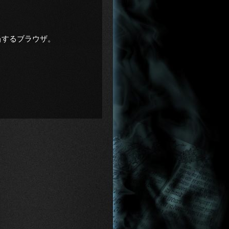
れに相当するブラウザ。