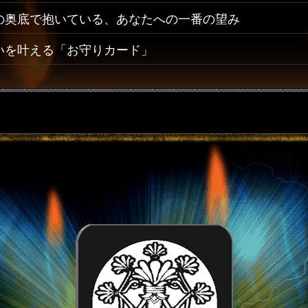
の奥底で抱いている、あなたへの一番の望み
いを叶える「お守りカード」