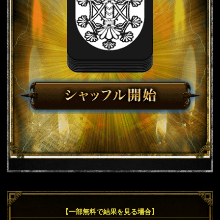
【一部無料で結果を見る場合】