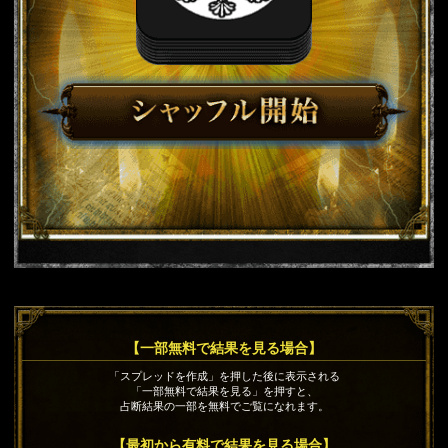
【一部無料で結果を見る場合】
「スプレッドを作成」を押した後に表示される
「一部無料で結果を見る」を押すと、
占断結果の一部を無料でご覧になれます。
【最初から有料で結果を見る場合】