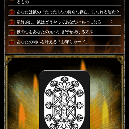
るもの
あなたは彼の「たった1人の特別な存在」になれる運命？
最終的に、彼はどうやってあなたのものになる……？
彼の心をあなたの元へ引き寄せ続ける方法
あなたの願いを叶える「お守りカード」