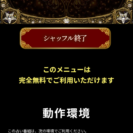
このメニューは
完全無料でご利用いただけます
動作環境
この占い番組は、次の環境でご利用ください。