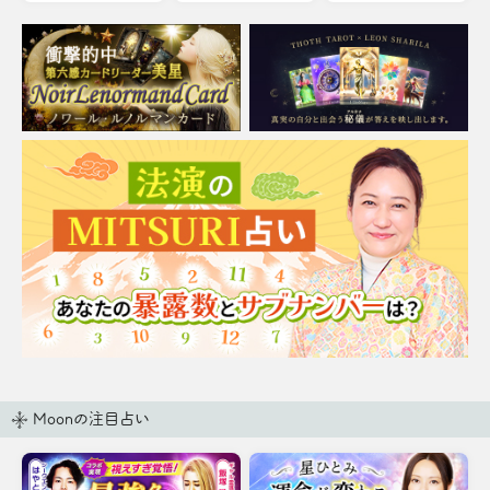
Moonの注目占い