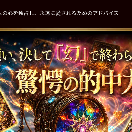
人の心を独占し、永遠に愛されるためのアドバイス