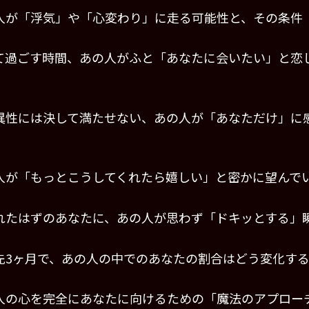
人が「浮気」や「心変わり」に走る可能性と、その条件
て過ごす時間、あの人がふと「あなたに会いたい」と恋
異性には決して満たせない、あの人が「あなただけ」に
人が「もっとこうしてくれたら嬉しい」と密かに望んで
れたはずのあなたに、あの人が思わず「ドキッとする」
先3ヶ月で、あの人の中でのあなたの割合はどう変化す
人の心を完全にあなたに向けるための「魔法のアプロー