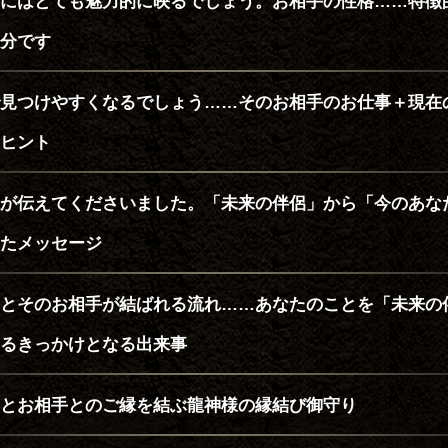
にはとても魅力的に映るでしょう。お相手の性格……特徴
分です
見つけやすくなるでしょう……そのお相手のお仕事＋現在
ヒント
が伝えてくださいました。「未来の伴侶」から「今のあな
たメッセージ
とそのお相手が結ばれる流れ……あなたのことを「未来の
るきっかけとなる出来事
とお相手とのご縁を結ぶ龍神様の縁結び御守り