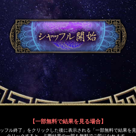
【一部無料で結果を見る場合】
ッフル終了」をクリックした後に表示される「一部無料で結果を
クリックすると、占断結果の一部を無料でご覧になれます。