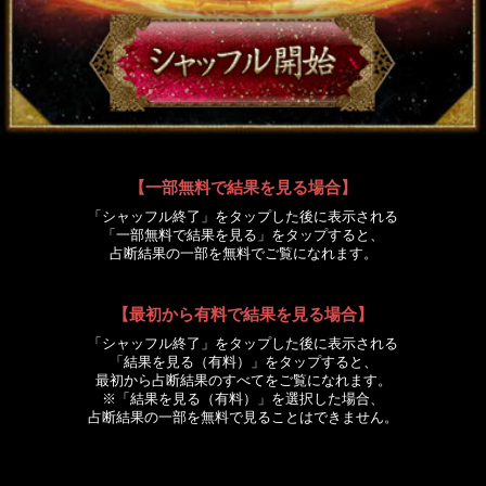
【一部無料で結果を見る場合】
「シャッフル終了」をタップした後に表示される
「一部無料で結果を見る」をタップすると、
占断結果の一部を無料でご覧になれます。
【最初から有料で結果を見る場合】
「シャッフル終了」をタップした後に表示される
「結果を見る（有料）」をタップすると、
最初から占断結果のすべてをご覧になれます。
※「結果を見る（有料）」を選択した場合、
占断結果の一部を無料で見ることはできません。