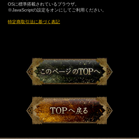
OSに標準搭載されているブラウザ。
※JavaScriptの設定をオンにしてご利用ください。
特定商取引法に基づく表記