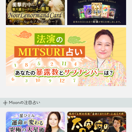
Moonの注目占い