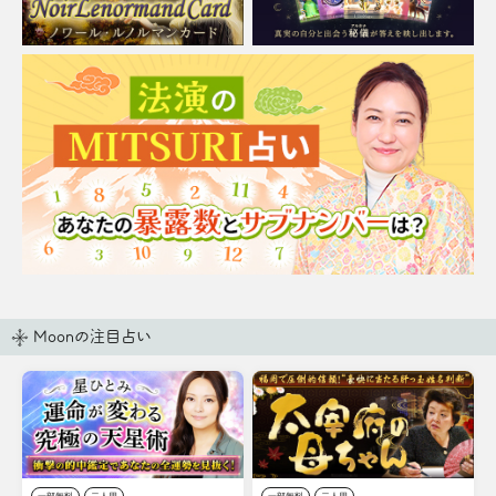
Moonの注目占い