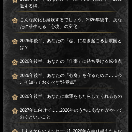
近する縁」
こんな変化も経験するでしょう。2026年後半、あな
たに芽生える「心境」の変化
2026年後半、あなたの「恋」に巻き起こる新展開と
は？
2026年後半、あなたの「仕事」に待ち受ける転換点
2026年後半、あなたの「心身」を守るために……今
こそ知っておくべき“注意点”
2026年後半、あなたに幸運をもたらしてくれるもの
2027年に向けて……2026年のうちにあなたがやって
おくといいこと
【未来からのメッセージ】2026年を乗り越えたあな