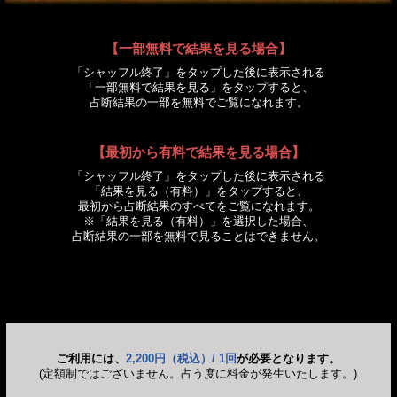
【一部無料で結果を見る場合】
「シャッフル終了」をタップした後に表示される
「一部無料で結果を見る」をタップすると、
占断結果の一部を無料でご覧になれます。
【最初から有料で結果を見る場合】
「シャッフル終了」をタップした後に表示される
「結果を見る（有料）」をタップすると、
最初から占断結果のすべてをご覧になれます。
※「結果を見る（有料）」を選択した場合、
占断結果の一部を無料で見ることはできません。
ご利用には、
2,200円（税込）/ 1回
が必要となります。
(定額制ではございません。占う度に料金が発生いたします。)