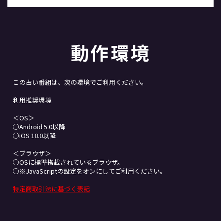
動作環境
この占い番組は、次の環境でご利用ください。
利用推奨環境
＜OS＞
○Android 5.0以降
○iOS 10.0以降
＜ブラウザ＞
○OSに標準搭載されているブラウザ。
○※JavaScriptの設定をオンにしてご利用ください。
特定商取引法に基づく表記