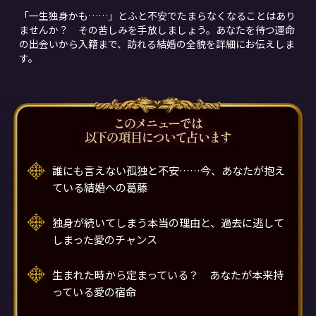
「一生独身かも……」とふと不安でたまらなくなることはあり
ませんか？ その苦しみを手放しましょう。あなたを待つ運命
の出会いから入籍まで、訪れる結婚の全貌を詳細にお伝えしま
す。
誰にも言えない孤独と不安……今、あなたが抱え
ている結婚への葛藤
独身が続いてしまう本当の理由と、過去に逃して
しまった愛のチャンス
生まれた時から定まっている？ あなたが本来持
っている愛の宿命