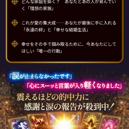
どんな家庭を築く？ あなたとあの人が育んでい
く「理想の家族」
これが愛の集大成……あなたが最後に手に入れる
「永遠の絆」と「幸せな結婚生活」
幸せをその手で掴み取るために、今あなたにして
ほしい「唯一の行動」