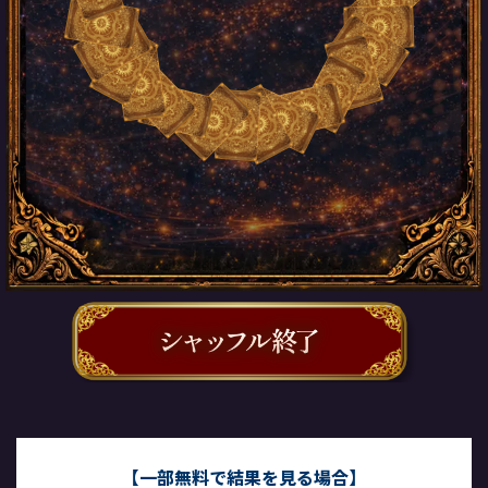
【一部無料で結果を見る場合】