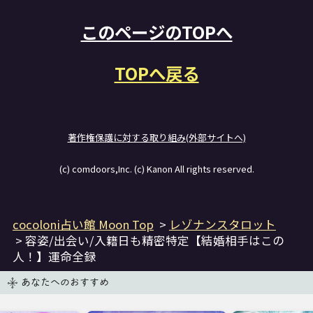
このページのTOPへ
TOPへ戻る
著作権保護に対する取り組み(外部サイトへ)
(c) comdoors,Inc. (c) Kanon All rights reserved.
cocoloni占い館 Moon Top
>
レゾナンスタロット
> 容姿/出会い/入籍日も精密特定【結婚相手はこの
人！】運命全録
あなたへのおすすめ