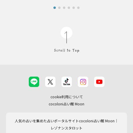
cookie利用について
cocoloni占い館 Moon
人気の占いを集めた占いポータルサイトcocoloni占い館 Moon｜
レゾナンスタロット