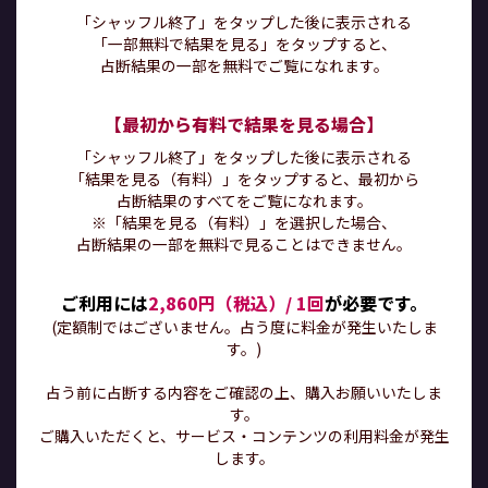
「シャッフル終了」をタップした後に表示される
「一部無料で結果を見る」をタップすると、
占断結果の一部を無料でご覧になれます。
【最初から有料で結果を見る場合】
「シャッフル終了」をタップした後に表示される
「結果を見る（有料）」をタップすると、最初から
占断結果のすべてをご覧になれます。
※「結果を見る（有料）」を選択した場合、
占断結果の一部を無料で見ることはできません。
ご利用には
2,860円（税込）/ 1回
が必要です。
(定額制ではございません。占う度に料金が発生いたしま
す。)
占う前に占断する内容をご確認の上、購入お願いいたしま
す。
ご購入いただくと、サービス・コンテンツの利用料金が発生
します。