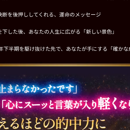
決断を後押ししてくれる、運命のメッセージ
を下した後、あなたの人生に広がる「新しい景色」
26年下半期を駆け抜けた先で、あなたが手にする「確かな