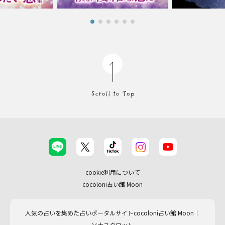
cookie利用について
cocoloni占い館 Moon
人気の占いを集めた占いポータルサイトcocoloni占い館 Moon｜
ソナスタロット