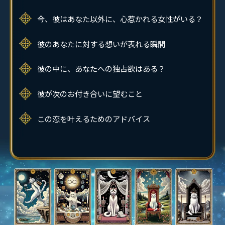
今、彼はあなた以外に、心惹かれる女性がいる？
彼のあなたに対する想いが表れる瞬間
彼の中に、あなたへの独占欲はある？
彼が次のお付き合いに望むこと
この恋を叶えるためのアドバイス