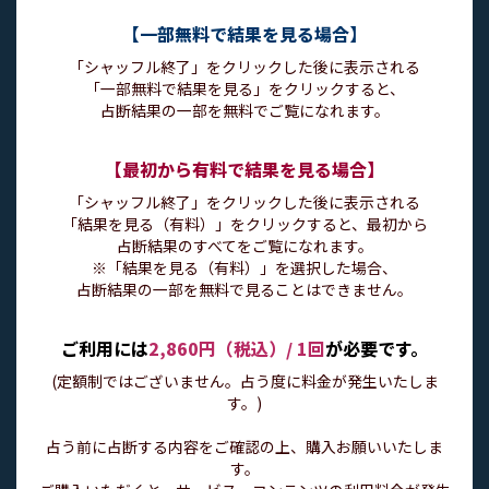
【一部無料で結果を見る場合】
「シャッフル終了」をクリックした後に表示される
「一部無料で結果を見る」をクリックすると、
占断結果の一部を無料でご覧になれます。
【最初から有料で結果を見る場合】
「シャッフル終了」をクリックした後に表示される
「結果を見る（有料）」をクリックすると、最初から
占断結果のすべてをご覧になれます。
※「結果を見る（有料）」を選択した場合、
占断結果の一部を無料で見ることはできません。
ご利用には
2,860円（税込）/ 1回
が必要です。
(定額制ではございません。占う度に料金が発生いたしま
す。)
占う前に占断する内容をご確認の上、購入お願いいたしま
す。