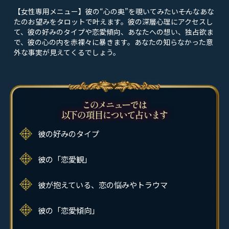
【女性専用メニュー】彼の“心の奥”を覗いてみたい――そんなあな
たのお望みをタロットで叶えます。彼の深層心理にアクセスし
て、彼の好みのタイプや恋愛傾向、あなたへの想い、独占欲ま
で、彼の心の内を赤裸々に暴きます。あなたの知らなかった意
外な事実が見えてくるでしょう。
彼の好みのタイプ
彼の「恋愛観」
彼が抱えている、恋の悩みやトラウマ
彼の「恋愛傾向」