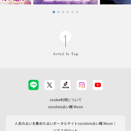
cookie利用について
cocoloni占い館 Moon
人気の占いを集めた占いポータルサイトcocoloni占い館 Moon｜
ソナスタロット