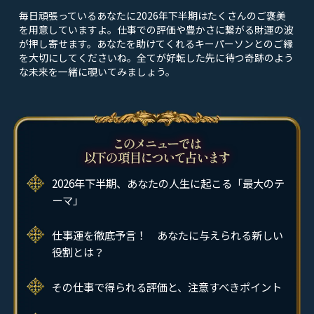
毎日頑張っているあなたに2026年下半期はたくさんのご褒美
を用意していますよ。仕事での評価や豊かさに繋がる財運の波
が押し寄せます。あなたを助けてくれるキーパーソンとのご縁
を大切にしてくださいね。全てが好転した先に待つ奇跡のよう
な未来を一緒に覗いてみましょう。
2026年下半期、あなたの人生に起こる「最大のテ
ーマ」
仕事運を徹底予言！ あなたに与えられる新しい
役割とは？
その仕事で得られる評価と、注意すべきポイント