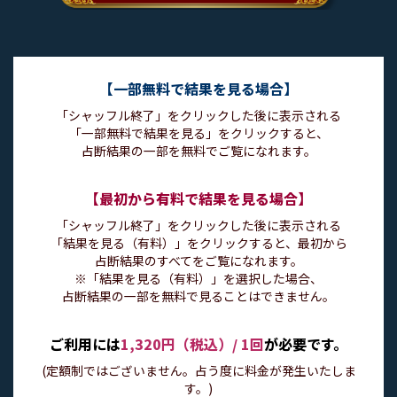
【一部無料で結果を見る場合】
「シャッフル終了」をクリックした後に表示される
「一部無料で結果を見る」をクリックすると、
占断結果の一部を無料でご覧になれます。
【最初から有料で結果を見る場合】
「シャッフル終了」をクリックした後に表示される
「結果を見る（有料）」をクリックすると、最初から
占断結果のすべてをご覧になれます。
※「結果を見る（有料）」を選択した場合、
占断結果の一部を無料で見ることはできません。
ご利用には
1,320円（税込）/ 1回
が必要です。
(定額制ではございません。占う度に料金が発生いたしま
す。)