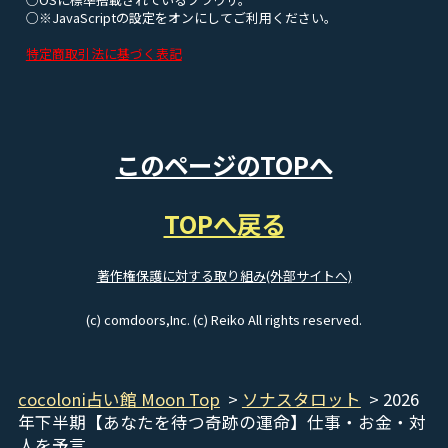
○※JavaScriptの設定をオンにしてご利用ください。
特定商取引法に基づく表記
このページのTOPへ
TOPへ戻る
著作権保護に対する取り組み(外部サイトへ)
(c) comdoors,Inc. (c) Reiko All rights reserved.
cocoloni占い館 Moon Top
>
ソナスタロット
> 2026
年下半期【あなたを待つ奇跡の運命】仕事・お金・対
人を予言