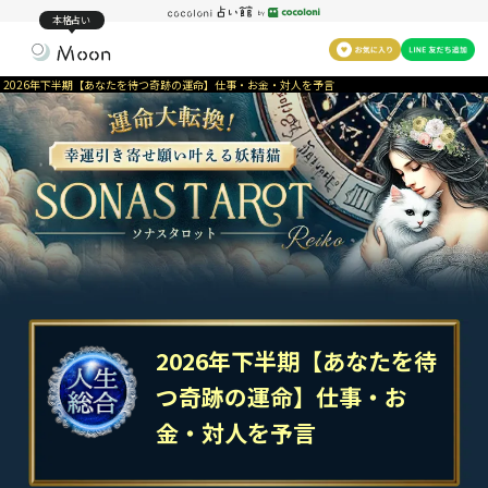
本格占い
2026年下半期【あなたを待つ奇跡の運命】仕事・お金・対人を予言
2026年下半期【あなたを待
つ奇跡の運命】仕事・お
金・対人を予言