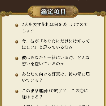
2人を表す花札は何を映し出すので
しょう
今、彼が『あなたにだけには知って
ほしい』と思っている悩み
彼はあなたと一緒にいる時、どんな
想いを抱いているのか
あなたの向ける好意は、彼の元に届
いている？
このまま進展0で終了？ この恋に
脈はある？