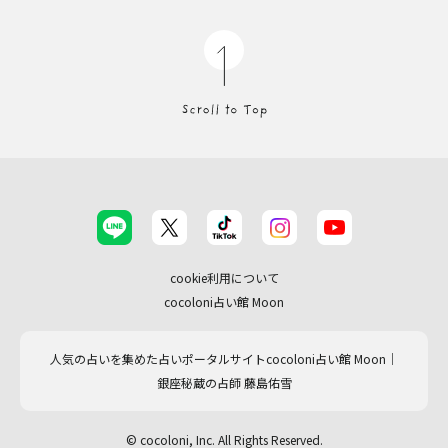
cookie利用について
cocoloni占い館 Moon
人気の占いを集めた占いポータルサイトcocoloni占い館 Moon｜
銀座秘蔵の占師 藤島佑雪
© cocoloni, Inc. All Rights Reserved.