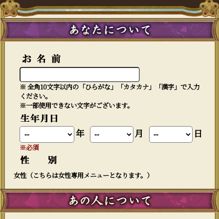
※ 全角10文字以内の「ひらがな」「カタカナ」「漢字」で入力
ください。
※一部使用できない文字がございます。
年
月
日
※必須
女性（こちらは女性専用メニューとなります。）