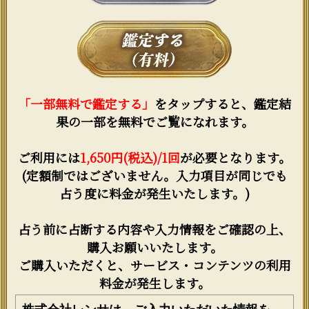
「一部無料で鑑定する」
をタップすると、鑑定結
果の一部を無料でご覧になれます。
ご利用には
1,650円(税込)/1回
が必要となります。
(定額制ではございません。入力項目が同じでも
占う度に料金が発生いたします。)
占う前に占断する内容や入力情報をご確認の上、
購入お願いいたします。
ご購入いただくと、サービス・コンテンツの利用
料金が発生します。