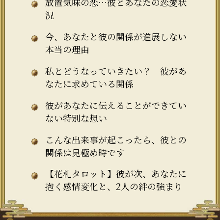
放置気味の恋…彼とあなたの恋愛状
況
今、あなたと彼の関係が進展しない
本当の理由
私とどうなっていきたい？ 彼があ
なたに求めている関係
彼があなたに伝えることができてい
ない特別な想い
こんな出来事が起こったら、彼との
関係は見極め時です
【花札タロット】彼が次、あなたに
抱く感情変化と、2人の絆の強まり