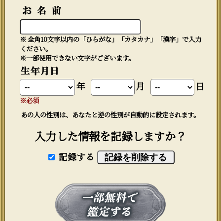
※ 全角10文字以内の「ひらがな」「カタカナ」「漢字」で入力
ください。
※一部使用できない文字がございます。
年
月
日
※必須
あの人の性別は、あなたと逆の性別が自動的に設定されます。
入力した情報を記録しますか？
記録する