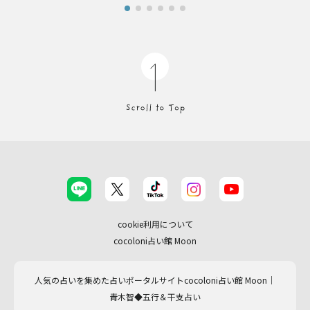
cookie利用について
cocoloni占い館 Moon
人気の占いを集めた占いポータルサイトcocoloni占い館 Moon｜
青木智◆五行＆干支占い