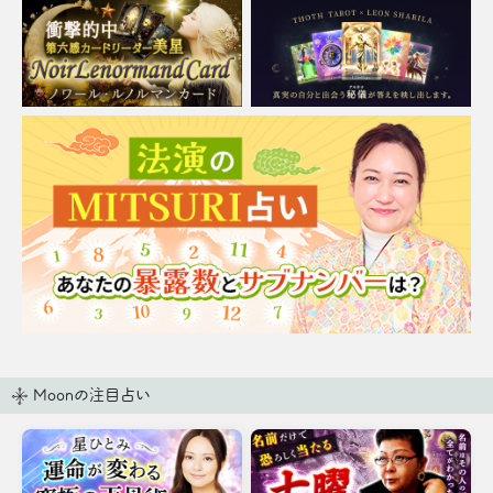
Moonの注目占い