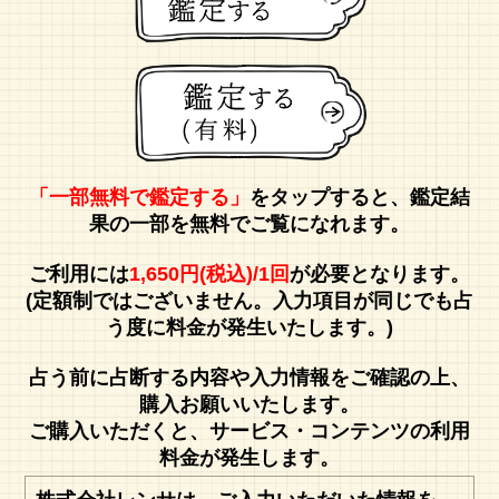
「一部無料で鑑定する」
をタップすると、鑑定結
果の一部を無料でご覧になれます。
ご利用には
1,650円(税込)/1回
が必要となります。
(定額制ではございません。入力項目が同じでも占
う度に料金が発生いたします。)
占う前に占断する内容や入力情報をご確認の上、
購入お願いいたします。
ご購入いただくと、サービス・コンテンツの利用
料金が発生します。