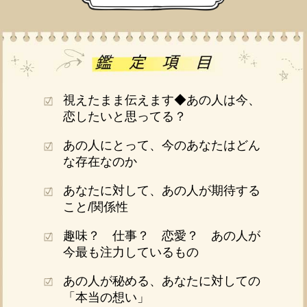
視えたまま伝えます◆あの人は今、
恋したいと思ってる？
あの人にとって、今のあなたはどん
な存在なのか
あなたに対して、あの人が期待する
こと/関係性
趣味？ 仕事？ 恋愛？ あの人が
今最も注力しているもの
あの人が秘める、あなたに対しての
「本当の想い」