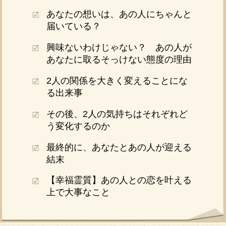
あなたの想いは、あの人にちゃんと
届いている？
興味ないわけじゃない？ あの人が
あなたに取るそっけない態度の理由
2人の関係を大きく変えることにな
る出来事
その後、2人の気持ちはそれぞれど
う変化するのか
最終的に、あなたとあの人が迎える
結末
【幸福霊質】あの人との恋を叶える
上で大事なこと