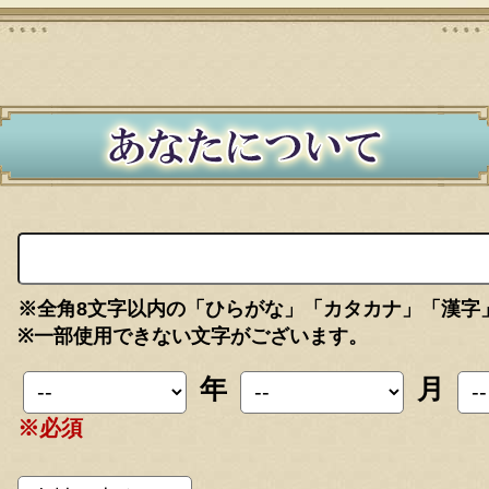
※全角8文字以内の「ひらがな」「カタカナ」「漢字
※一部使用できない文字がございます。
年
月
※必須