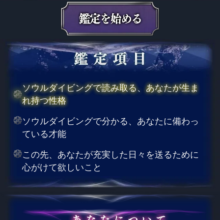
ソウルダイビングで読み取る、あなたが生ま
れ持つ性格
ソウルダイビングで分かる、あなたに備わっ
ている才能
この先、あなたが充実した日々を送るために
心がけて欲しいこと