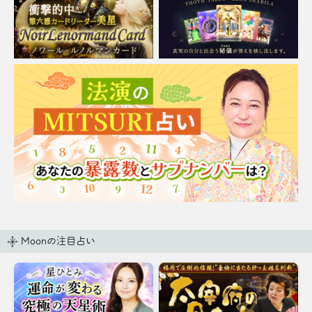
Moonの注目占い