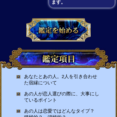
ます。
あなたとあの人。2人を引き合わせ
た宿縁について
あの人が恋人選びの際に、大事にし
ているポイント
あの人は恋愛ではどんなタイプ？