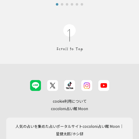
cookie利用について
cocoloni占い館 Moon
人気の占いを集めた占いポータルサイトcocoloni占い館 Moon｜
星健太郎/ホシ研