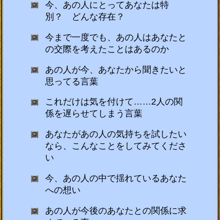
今、あの人にとってあなたは特
別？ どんな存在？
今まで一度でも、あの人はあなたと
の交際を考えたことはあるのか
あの人が今、あなたから聞きたいと
思ってる言葉
これだけは気を付けて……2人の関
係を遅らせてしまう言葉
あなたがあの人の気持ちを試したい
なら、こんなことをしてみてくださ
い
今、あの人の中で揺れているあなた
への想い
あの人が今後のあなたとの関係に求