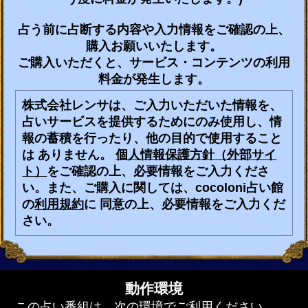
占う前に占断する内容や入力情報をご確認の上、
購入お願いいたします。
ご購入いただくと、サービス・コンテンツの利用
料金が発生します。
株式会社レンサは、ご入力いただいた情報を、
占いサービスを提供するためにのみ使用し、情
報の蓄積を行ったり、他の目的で使用すること
は ありません。
個人情報保護方針（外部サイ
ト）
をご確認の上、必要情報をご入力くださ
い。また、ご購入に関しては、cocoloni占い館
の
利用規約
に 同意の上、必要情報をご入力くだ
さい。
動作環境
この占い番組は、次の環境でご利用ください。