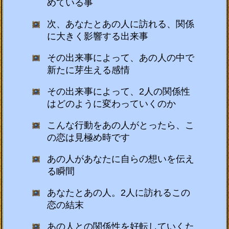
めている事
次、あなたとあの人に訪れる、関係
に大きく影響する出来事
その出来事によって、あの人の中で
新たに芽生える感情
その出来事によって、2人の関係性
はどのように変わっていくのか
こんな行動をあの人がとったら、こ
の恋は見極め時です
あの人があなたに自らの想いを伝え
る瞬間
あなたとあの人。2人に訪れるこの
恋の結末
あの人との関係性を好転していくた