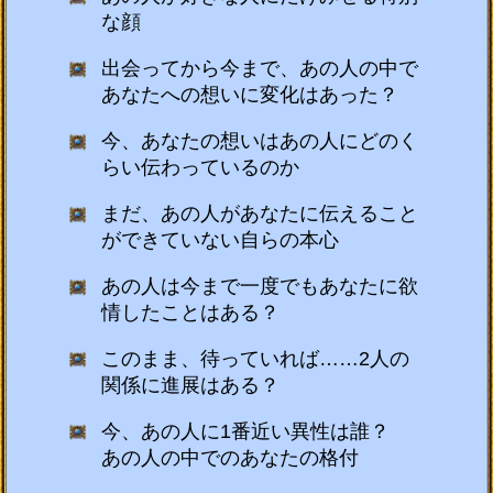
な顔
出会ってから今まで、あの人の中で
あなたへの想いに変化はあった？
今、あなたの想いはあの人にどのく
らい伝わっているのか
まだ、あの人があなたに伝えること
ができていない自らの本心
あの人は今まで一度でもあなたに欲
情したことはある？
このまま、待っていれば……2人の
関係に進展はある？
今、あの人に1番近い異性は誰？
あの人の中でのあなたの格付