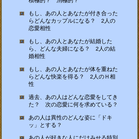
積極的？ 消極的？
もし、あの人とあなたが付き合った
らどんなカップルになる？ 2人の
恋愛相性
もし、あの人とあなたが結婚した
ら、どんな夫婦になる？ 2人の結
婚相性
もし、あの人とあなたが体を重ねた
らどんな快楽を得る？ 2人のＨ相
性
過去、あの人はどんな恋愛をしてき
た？ 次の恋愛に何を求めている？
あの人は異性のどんな姿に「ドキ
ッ」とする？
あの人が好きな人にだけみせる特別