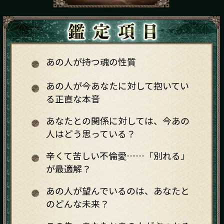
あの人が持つ魂の性質
あの人が今あなたに対して抱いてい
る正直な本音
あなたとの関係に対しては、今あの
人はどう思っている？
辛くて苦しい不倫愛……「別れる」
が最適解？
あの人が望んでいるのは、あなたと
のどんな未来？