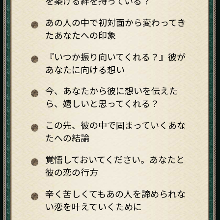
を築ける絆を持っている？
あの人の中で初対面から変わってき
たあなたへの印象
『いつか振り向いてくれる？』彼が
あなたに向ける想い
今、あなたから彼に想いを伝えた
ら、嬉しいと思ってくれる？
この先、彼の中で固まっていくあな
たへの結論
覚悟しておいてください。あなたと
彼の恋の行方
辛く苦しくてもあの人を諦められな
い恋を叶えていくために