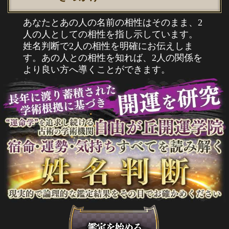
あなたとあの人の名前の相性はそのまま、2
人の人としての相性を指し示しています。
姓名判断で2人の相性を明確にお伝えしま
す。あの人との相性を知れば、2人の関係を
より良い方へ導くことができます。