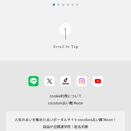
cookie利用について
cocoloni占い館 Moon
人気の占いを集めた占いポータルサイトcocoloni占い館 Moon｜
自由が丘開運学院│姓名判断