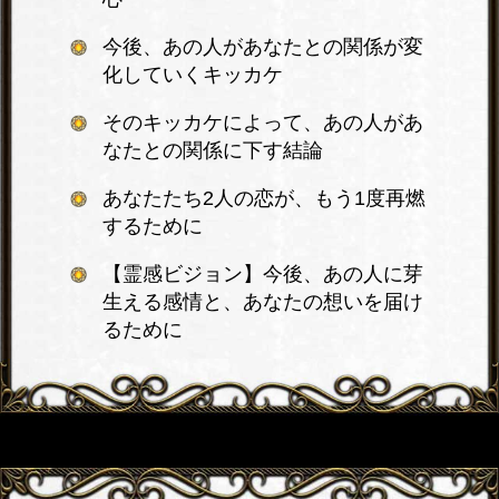
今後、あの人があなたとの関係が変
化していくキッカケ
そのキッカケによって、あの人があ
なたとの関係に下す結論
あなたたち2人の恋が、もう1度再燃
するために
【霊感ビジョン】今後、あの人に芽
生える感情と、あなたの想いを届け
るために