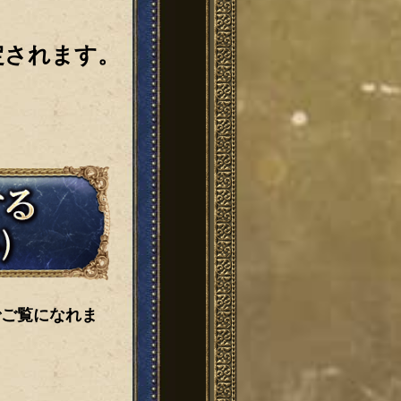
定されます。
でご覧になれま