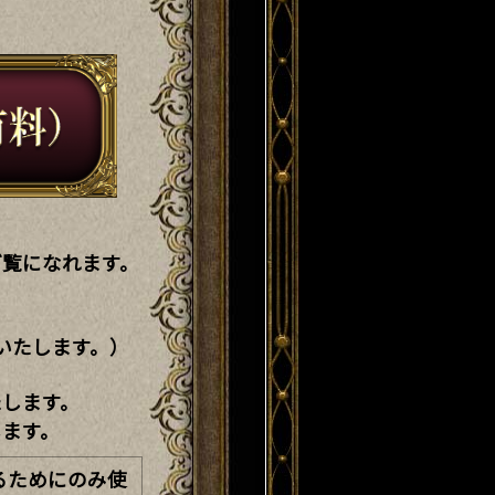
ご覧になれます。
いたします。）
たします。
ます。
るためにのみ使