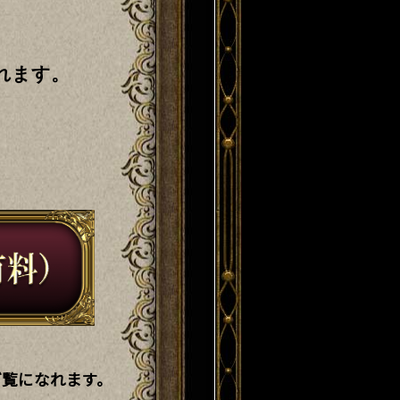
れます。
ご覧になれます。