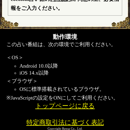
報をご入力ください。
動作環境
この占い番組は、次の環境でご利用ください。
＜OS＞
Android 10.0以降
iOS 14.x以降
＜ブラウザ＞
OSに標準搭載されているブラウザ。
※JavaScriptの設定をONにしてご利用ください。
トップページに戻る
特定商取引法に基づく表記
Copyright Rensa Co., Ltd.