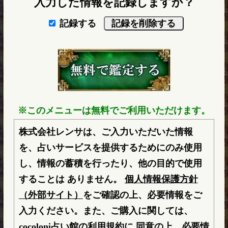
入力した情報を記録しますか？
記録する
※このメニューは無料でご利用いただけます。
株式会社レンサは、ご入力いただいた情報
を、占いサービスを提供するためにのみ使用
し、情報の蓄積を行ったり、他の目的で使用
することは ありません。
個人情報保護方針
（外部サイト）
をご確認の上、必要情報をご
入力ください。また、ご購入に関しては、
cocoloni占い館の
利用規約
に 同意の上、必要情