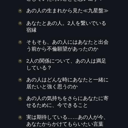
あの人の生まれから見た≪九星盤≫
あなたとあの人。2人を繋いでいる
宿縁
そもそも、あの人にはあなたと出会
う前から不倫願望があったのか
2人の関係について、あの人は満足
している？
あの人はどんな時にあなたと一緒に
居たいと強く思うのか
あの人の気持ちをさらにあなたに寄
せるために、今できること
実は期待している……あの人が今、
あなたからかけてもらいたい言葉