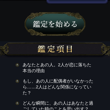
あなたとあの人。2人が恋に落ちた
本当の理由
もし、あの人に配偶者がいなかった
ら……2人はどんな関係になってい
た？
どんな瞬間に、あの人はあなたと過
ごしていた時のことを思い出す？