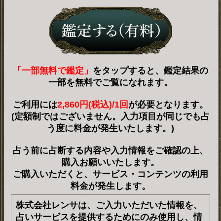
「一部無料で鑑定」
をタップすると、鑑定結果の
一部を無料でご覧になれます。
ご利用には
2,860円(税込)/1回
が必要となります。
(定額制ではございません。入力項目が同じでも占
う度に料金が発生いたします。)
占う前に占断する内容や入力情報をご確認の上、
購入お願いいたします。
ご購入いただくと、サービス・コンテンツの利用
料金が発生します。
株式会社レンサは、ご入力いただいた情報を、
占いサービスを提供するためにのみ使用し、情