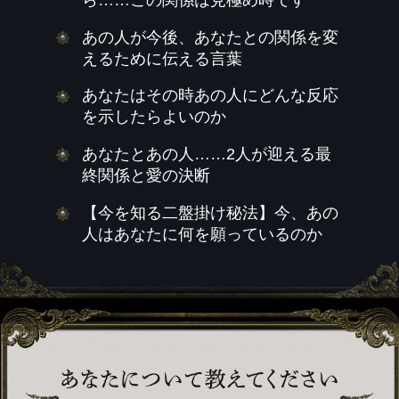
あの人が今後、あなたとの関係を変
えるために伝える言葉
あなたはその時あの人にどんな反応
を示したらよいのか
あなたとあの人……2人が迎える最
終関係と愛の決断
【今を知る二盤掛け秘法】今、あの
人はあなたに何を願っているのか