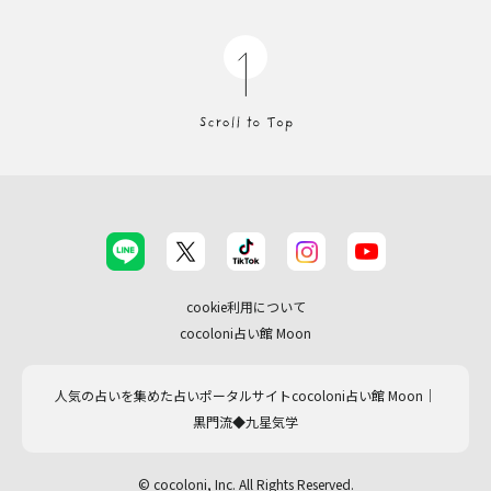
cookie利用について
cocoloni占い館 Moon
人気の占いを集めた占いポータルサイトcocoloni占い館 Moon｜
黒門流◆九星気学
© cocoloni, Inc. All Rights Reserved.