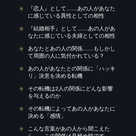
『恋人』として……あの人があなた
に感じている異性としての相性
『結婚相手』として……あの人があ
なたに感じている夫婦としての相性
あなたとあの人の関係……もしかし
て周囲の人に気付かれている？
あの人があなたとの関係に「ハッキ
リ」決意を決める転機
その転機は2人の関係にどんな影響
を与えるのか
その転機によってあの人があなたに
決める「感情」
こんな言葉があの人から聞こえた
ら……この関係は見極め時です