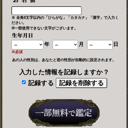
※ 全角8文字以内の「ひらがな」「カタカナ」「漢字」で入力く
ださい。
※一部使用できない文字がございます。
年
月
日
※必須
あの人の性別は、あなたと逆の性別が自動的に設定されます。
入力した情報を記録しますか？
記録する