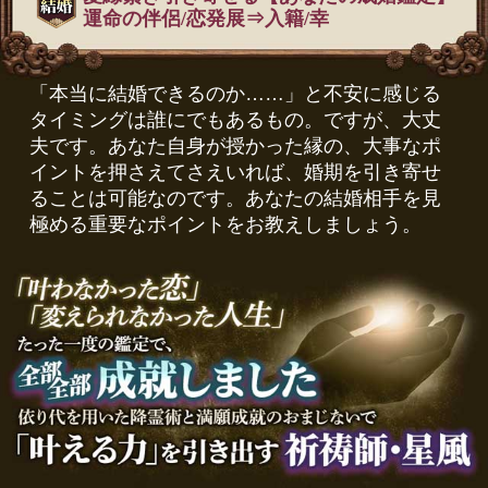
運命の伴侶/恋発展⇒入籍/幸
「本当に結婚できるのか……」と不安に感じる
タイミングは誰にでもあるもの。ですが、大丈
夫です。あなた自身が授かった縁の、大事なポ
イントを押さえてさえいれば、婚期を引き寄せ
ることは可能なのです。あなたの結婚相手を見
極める重要なポイントをお教えしましょう。