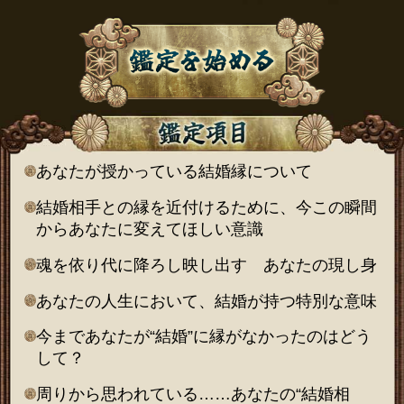
あなたが授かっている結婚縁について
結婚相手との縁を近付けるために、今この瞬間
からあなたに変えてほしい意識
魂を依り代に降ろし映し出す あなたの現し身
あなたの人生において、結婚が持つ特別な意味
今まであなたが“結婚”に縁がなかったのはどう
して？
周りから思われている……あなたの“結婚相