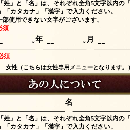
「姓」と「名」は、それぞれ全角5文字以内の
」「カタカナ」「漢字」で入力ください。
一部使用できない文字がございます。
必須
年
月
必須
別
女性（こちらは女性専用メニューとなります。
名
「姓」と「名」は、それぞれ全角5文字以内の
」「カタカナ」「漢字」で入力ください。