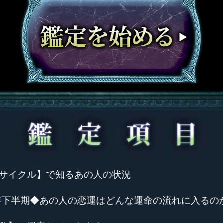
サイクル】で知るあの人の状況
6年下半期◆あの人の恋運はどんな運命の流れに入るの