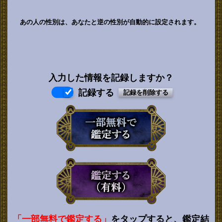
あの人の性別は、あなたと逆の性別が自動的に設定されます。
入力した情報を記録しますか？
記録する
「一部無料で鑑定する」
をタップすると、鑑定結