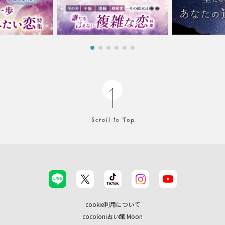
cookie利用について
cocoloni占い館 Moon