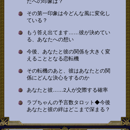
たへの印象は？
その第一印象は今どんな風に変化し
ている？
もう答え出てます……彼が決めてい
る、あなたへの想い
今後、あなたと彼の関係を大きく変
えることとなる恋転機
その転機のあと、彼はあなたとの関
係にどんな決心をするのか
あなたと彼……2人が交際する確率
ラブちゃんの予言数タロット◆今後
あなたと彼の絆はどこまで深まる？