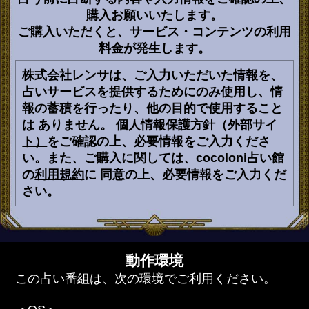
購入お願いいたします。
ご購入いただくと、サービス・コンテンツの利用
料金が発生します。
株式会社レンサは、ご入力いただいた情報を、
占いサービスを提供するためにのみ使用し、情
報の蓄積を行ったり、他の目的で使用すること
は ありません。
個人情報保護方針（外部サイ
ト）
をご確認の上、必要情報をご入力くださ
い。また、ご購入に関しては、cocoloni占い館
の
利用規約
に 同意の上、必要情報をご入力くだ
さい。
動作環境
この占い番組は、次の環境でご利用ください。