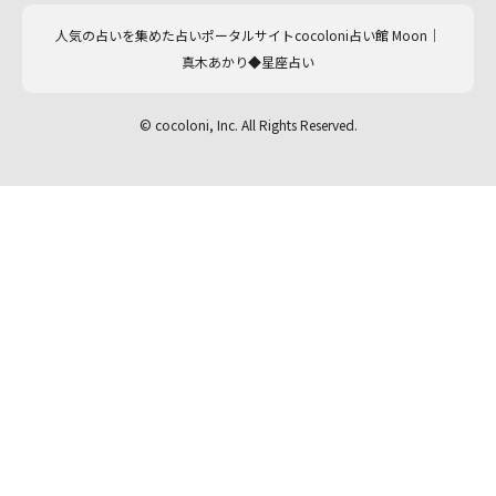
人気の占いを集めた占いポータルサイトcocoloni占い館 Moon｜
真木あかり◆星座占い
© cocoloni, Inc. All Rights Reserved.