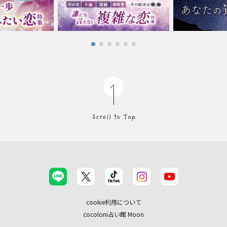
cookie利用について
cocoloni占い館 Moon