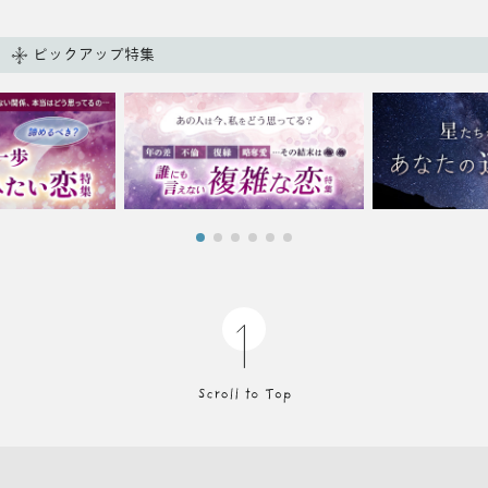
ピックアップ特集