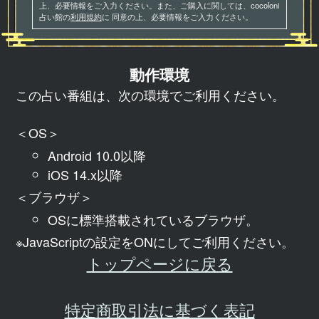
上、必要情報をご入力ください。また、ご購入に関しては、cocoloni
占い館の
利用規約
に 同意の上、必要情報をご入力ください。
動作環境
この占い番組は、次の環境でご利用ください。
＜OS＞
Android 10.0以降
iOS 14.x以降
＜ブラウザ＞
OSに標準搭載されているブラウザ。
※JavaScriptの設定をONにしてご利用ください。
トップページに戻る
特定商取引法に基づく表記