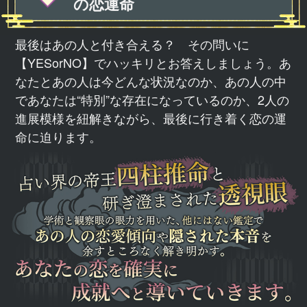
の恋運命
最後はあの人と付き合える？ その問いに
【YESorNO】でハッキリとお答えしましょう。あ
なたとあの人は今どんな状況なのか、あの人の中
であなたは“特別”な存在になっているのか、2人の
進展模様を紐解きながら、最後に行き着く恋の運
命に迫ります。