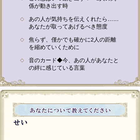
係が動き出す時
あの人が気持ちを伝えくれたら……
あなたが取ってあげるべき態度
焦らず、僅かでも確かに2人の距離
を縮めていくために
音のカード◆今、あの人があなたと
の絆に感じている言葉