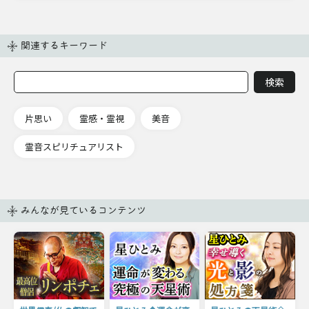
関連するキーワード
片思い
霊感・霊視
美音
霊音スピリチュアリスト
みんなが見ているコンテンツ