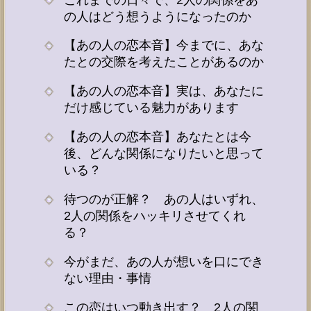
の人はどう想うようになったのか
【あの人の恋本音】今までに、あな
たとの交際を考えたことがあるのか
【あの人の恋本音】実は、あなたに
だけ感じている魅力があります
【あの人の恋本音】あなたとは今
後、どんな関係になりたいと思って
いる？
待つのが正解？ あの人はいずれ、
2人の関係をハッキリさせてくれ
る？
今がまだ、あの人が想いを口にでき
ない理由・事情
この恋はいつ動き出す？ 2人の関