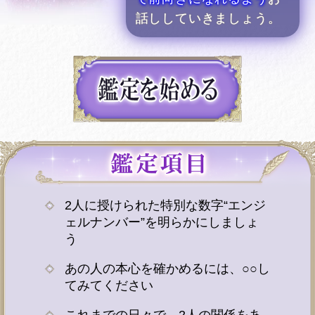
話ししていきましょう。
2人に授けられた特別な数字“エンジ
ェルナンバー”を明らかにしましょ
う
あの人の本心を確かめるには、○○し
てみてください
これまでの日々で、2人の関係をあ