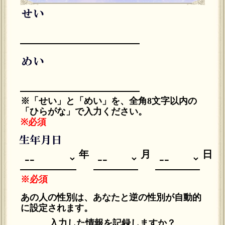
※「せい」と「めい」を、全角8文字以内の
「ひらがな」で入力ください。
※必須
年
月
日
※必須
あの人の性別は、あなたと逆の性別が自動的
に設定されます。
入力した情報を記録しますか？