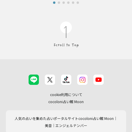
cookie利用について
cocoloni占い館 Moon
人気の占いを集めた占いポータルサイトcocoloni占い館 Moon｜
美音｜エンジェルナンバー