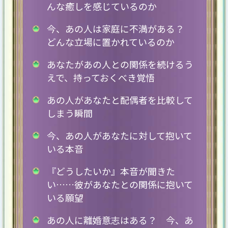
んな癒しを感じているのか
今、あの人は家庭に不満がある？
どんな立場に置かれているのか
あなたがあの人との関係を続けるう
えで、持っておくべき覚悟
あの人があなたと配偶者を比較して
しまう瞬間
今、あの人があなたに対して抱いて
いる本音
『どうしたいか』本音が聞きた
い……彼があなたとの関係に抱いて
いる願望
あの人に離婚意志はある？ 今、あ