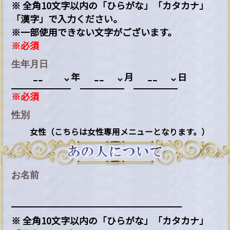
※ 全角10文字以内の「ひらがな」「カタカナ」
「漢字」で入力ください。
※一部使用できない文字がございます。
※必須
生年月日
年
月
日
※必須
性別
女性（こちらは女性専用メニューとなります。）
お名前
※ 全角10文字以内の「ひらがな」「カタカナ」