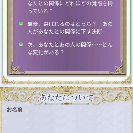
なたとの関係にどれほどの覚悟を持
っている？
最後、選ばれるのはどっち？ あの
人があなたとの関係に下す決断
次、あなたとあの人の関係……どん
な変化がある？
お名前