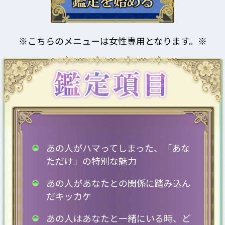
※こちらのメニューは女性専用となります。※
あの人がハマってしまった、「あな
ただけ」の特別な魅力
あの人があなたとの関係に踏み込ん
だキッカケ
あの人はあなたと一緒にいる時、ど