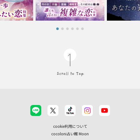
cookie利用について
cocoloni占い館 Moon