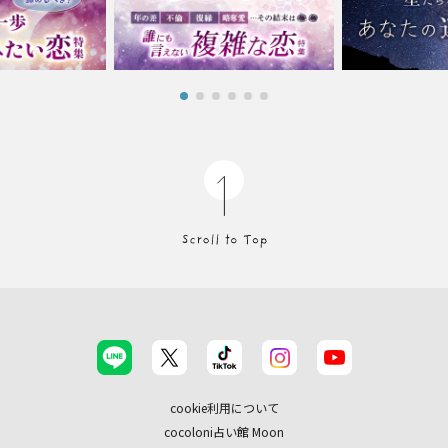
cookie利用について
cocoloni占い館 Moon