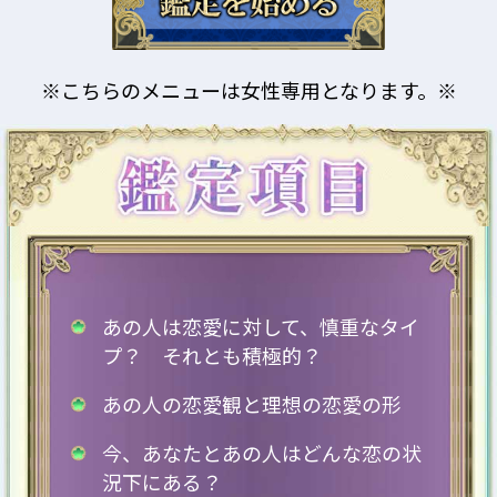
※こちらのメニューは女性専用となります。※
あの人は恋愛に対して、慎重なタイ
プ？ それとも積極的？
あの人の恋愛観と理想の恋愛の形
今、あなたとあの人はどんな恋の状
況下にある？