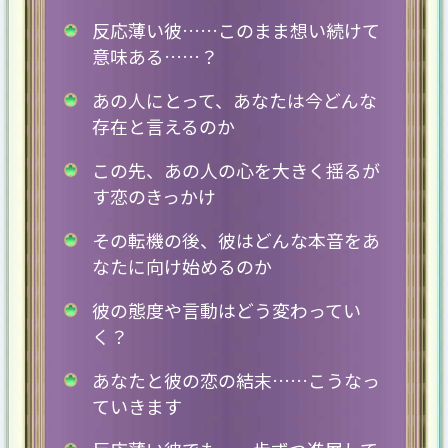
反応薄い彼……このまま想い続けて
意味ある……？
あの人にとって、あなたは今どんな
存在と言えるのか
この先、あの人の心を大きく揺るが
す恋のきっかけ
その転機の後、彼はどんな本音をあ
なたに向け始めるのか
彼の態度や言動はどう変わってい
く？
あなたと彼の恋の結末……こうなっ
ていきます