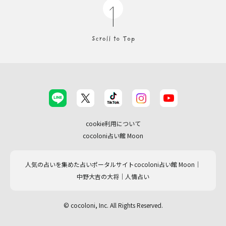
cookie利用について
cocoloni占い館 Moon
人気の占いを集めた占いポータルサイトcocoloni占い館 Moon｜
中野大吉の大将｜人情占い
© cocoloni, Inc. All Rights Reserved.