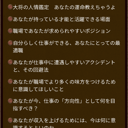
大将の人情鑑定 あなたの運命教えちゃうよ
あなたが持っている才能と活躍できる場面
職場であなたが求められやすいポジション
自分らしく仕事ができる、あなたにとっての最
適職
あなたが仕事中に遭遇しやすいアクシデント
と、その回避法
あなたが職場でより多くの味方をつけるため
に意識してほしいこと
あなたが今、仕事の「方向性」として何を目
指すべき？
あなたが収入を上げるためには、今は何に意
識するとよいのか