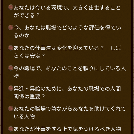
あなたは今いる環境で、大きく出世すること
ができる？
今、あなたは職場でどのような評価を得てい
るのか
あなたの仕事運は変化を迎えている？ しば
らくは安定？
今の職場で、あなたのことを頼りにしている人
物
昇進・昇給のために、あなたの職場での人間
関係は重要？
あなたの職場で陰ながらあなたを助けてくれて
いる人物
あなたが仕事をする上で気をつけるべき人物