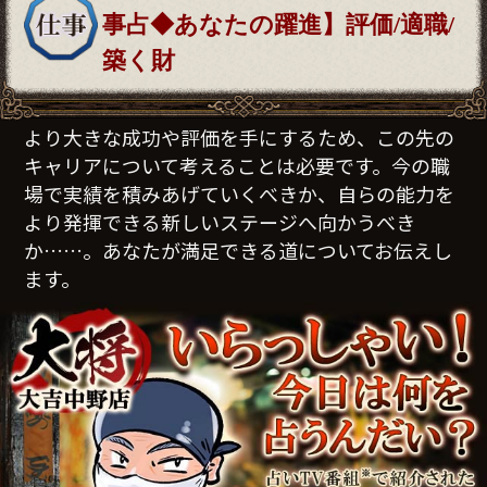
事占◆あなたの躍進】評価/適職/
築く財
より大きな成功や評価を手にするため、この先の
キャリアについて考えることは必要です。今の職
場で実績を積みあげていくべきか、自らの能力を
より発揮できる新しいステージへ向かうべき
か……。あなたが満足できる道についてお伝えし
ます。