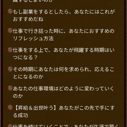
もし副業をするとしたら、あなたにはこれが
おすすめだね
仕事で行き詰った時に、あなたにおすすめの
リフレッシュ方法
仕事をする上で、あなたが飛躍する時期はい
つになる？
その時期にあなたは何を求められ、応えるこ
とになるのか
あなたの仕事環境はどのように変わっていく
のか
【昇給＆出世叶う】あなたがこの先で手にす
る成功
仕事を続けていくことで、あなたが生涯で築く