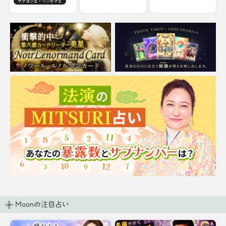
ザチョジェ・リンポチェ
Moonの注目占い