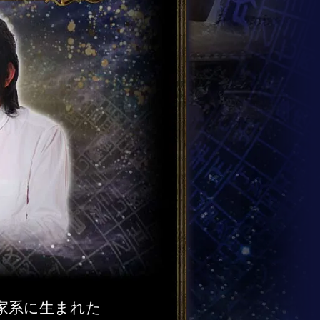
家系に生まれた