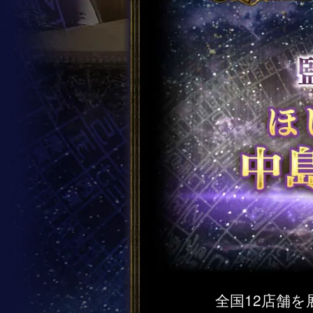
全国12店舗を