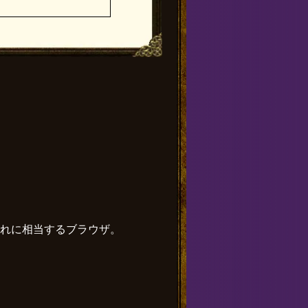
、またはそれに相当するブラウザ。