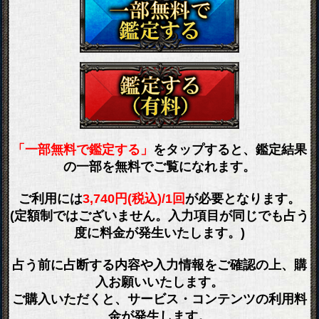
「一部無料で鑑定する」
をタップすると、鑑定結果
の一部を無料でご覧になれます。
ご利用には
3,740円(税込)/1回
が必要となります。
(定額制ではございません。入力項目が同じでも占う
度に料金が発生いたします。)
占う前に占断する内容や入力情報をご確認の上、購
入お願いいたします。
ご購入いただくと、サービス・コンテンツの利用料
金が発生します。