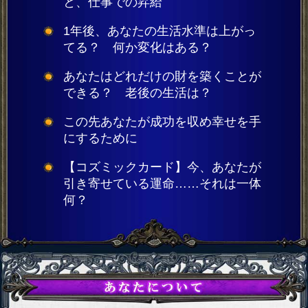
と、仕事での昇給
1年後、あなたの生活水準は上がっ
てる？ 何か変化はある？
あなたはどれだけの財を築くことが
できる？ 老後の生活は？
この先あなたが成功を収め幸せを手
にするために
【コズミックカード】今、あなたが
引き寄せている運命……それは一体
何？