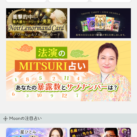
Moonの注目占い