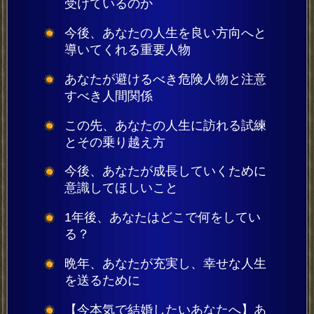
受けているのか
今後、あなたの人生を良い方向へと
導いてくれる重要人物
あなたが避けるべき危険人物と注意
すべき人間関係
この先、あなたの人生に訪れる試練
とその乗り越え方
今後、あなたが成長していくために
意識してほしいこと
1年後、あなたはどこで何をしてい
る？
晩年、あなたが充実し、幸せな人生
を送るために
【今本気で結婚したいあなたへ】あ