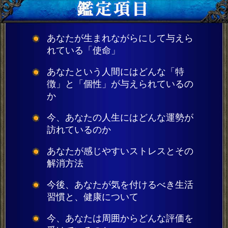
あなたが生まれながらにして与えら
れている「使命」
あなたという人間にはどんな「特
徴」と「個性」が与えられているの
か
今、あなたの人生にはどんな運勢が
訪れているのか
あなたが感じやすいストレスとその
解消方法
今後、あなたが気を付けるべき生活
習慣と、健康について
今、あなたは周囲からどんな評価を